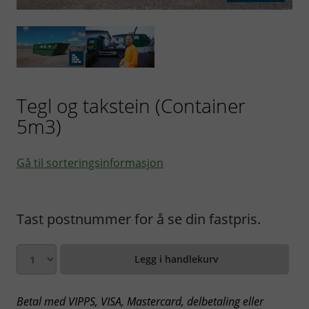
Tegl og takstein (Container
5m3)
Gå til sorteringsinformasjon
Tast postnummer for å se din fastpris.
Legg i handlekurv
Betal med VIPPS, VISA, Mastercard, delbetaling eller