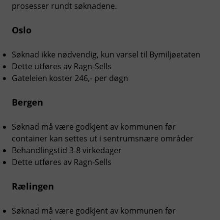
prosesser rundt søknadene.
Oslo
Søknad ikke nødvendig, kun varsel til Bymiljøetaten
Dette utføres av Ragn-Sells
Gateleien koster 246,- per døgn
Bergen
Søknad må være godkjent av kommunen før
container kan settes ut i sentrumsnære områder
Behandlingstid 3-8 virkedager
Dette utføres av Ragn-Sells
Rælingen
Søknad må være godkjent av kommunen før